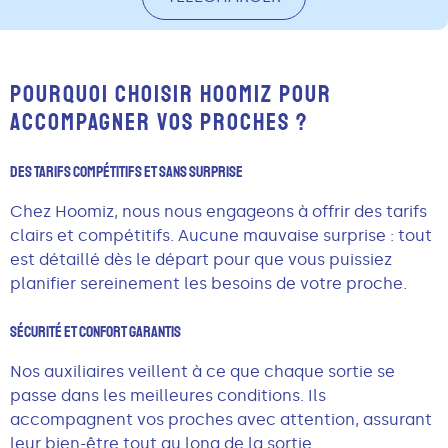
POURQUOI CHOISIR HOOMIZ POUR
ACCOMPAGNER VOS PROCHES ?
Des Tarifs Compétitifs Et Sans Surprise
Chez Hoomiz, nous nous engageons à offrir des tarifs
clairs et compétitifs. Aucune mauvaise surprise : tout
est détaillé dès le départ pour que vous puissiez
planifier sereinement les besoins de votre proche.
Sécurité Et Confort Garantis
Nos auxiliaires veillent à ce que chaque sortie se
passe dans les meilleures conditions. Ils
accompagnent vos proches avec attention, assurant
leur bien-être tout au long de la sortie.