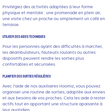
Privilégiez des activités adaptées à leur forme
physique et mentale : une promenade en plein air,
une visite chez un proche ou simplement un café en
terrasse.
Utiliser Des Aides Techniques
Pour les personnes ayant des difficultés à marcher,
les déambulateurs, fauteuils roulants ou autres
dispositifs peuvent rendre les sorties plus
confortables et sécurisées.
Planifier Des Sorties Régulières
Avec l’aide de nos auxiliaires Hoomiz, vous pouvez
organiser une routine de sorties, adaptée aux envies
et aux besoins de vos proches. Cela les aide à rester
actifs tout en apportant une structure apaisante à
leur quotidien.