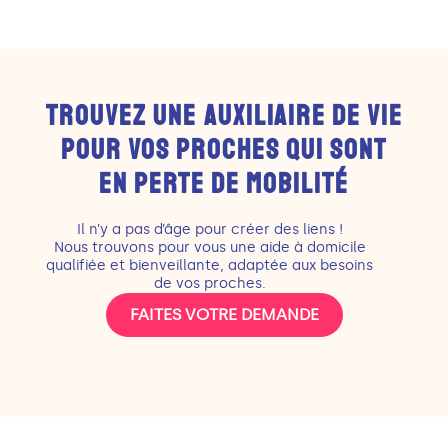
TROUVEZ UNE AUXILIAIRE DE VIE
POUR VOS PROCHES QUI SONT
EN PERTE DE MOBILITÉ
Il n’y a pas d’âge pour créer des liens !
Nous trouvons pour vous une aide à domicile
qualifiée et bienveillante, adaptée aux besoins
de vos proches.
FAITES VOTRE DEMANDE