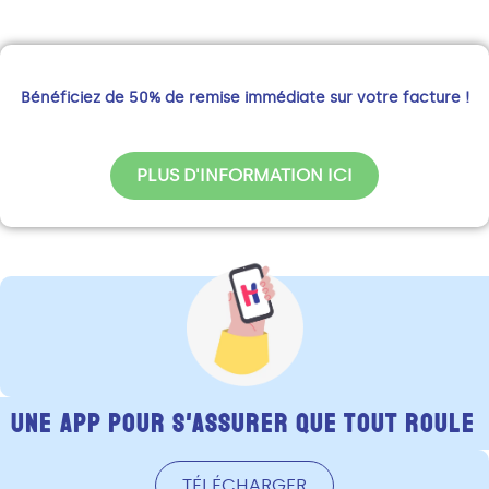
Bénéficiez de 50% de remise immédiate sur votre facture !
PLUS D'INFORMATION ICI
Une app pour s'assurer que tout roule
TÉLÉCHARGER