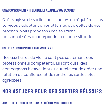
Un Accompagnement Flexible Et Adapté À Vos Besoins
Qu’il s’agisse de sorties ponctuelles ou régulières, nos
services s’adaptent à vos attentes et à celles de vos
proches. Nous proposons des solutions
personnalisées pour répondre à chaque situation.
Une Relation Humaine Et Bienveillante
Nos auxiliaires de vie ne sont pas seulement des
professionnels compétents, ils sont aussi des
compagnons bienveillants. Leur rôle est de créer une
relation de confiance et de rendre les sorties plus
agréables.
NOS ASTUCES POUR DES SORTIES RÉUSSIES
Adapter Les Sorties Aux Capacités De Vos Proches