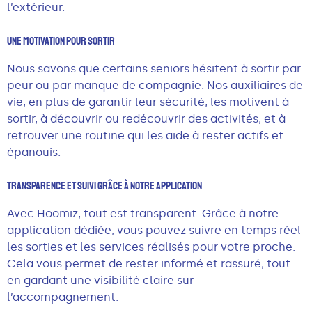
l’extérieur.
Une Motivation Pour Sortir
Nous savons que certains seniors hésitent à sortir par
peur ou par manque de compagnie. Nos auxiliaires de
vie, en plus de garantir leur sécurité, les motivent à
sortir, à découvrir ou redécouvrir des activités, et à
retrouver une routine qui les aide à rester actifs et
épanouis.
Transparence Et Suivi Grâce À Notre Application
Avec Hoomiz, tout est transparent. Grâce à notre
application dédiée, vous pouvez suivre en temps réel
les sorties et les services réalisés pour votre proche.
Cela vous permet de rester informé et rassuré, tout
en gardant une visibilité claire sur
l’accompagnement.