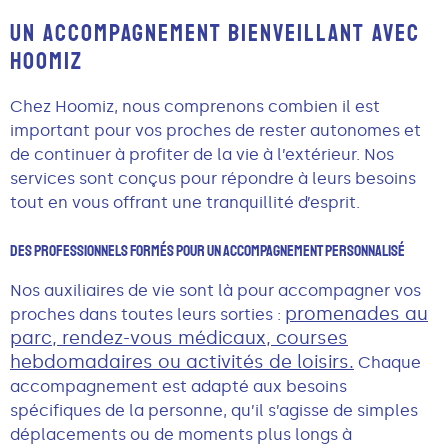
UN ACCOMPAGNEMENT BIENVEILLANT AVEC
HOOMIZ
Chez Hoomiz, nous comprenons combien il est
important pour vos proches de rester autonomes et
de continuer à profiter de la vie à l’extérieur. Nos
services sont conçus pour répondre à leurs besoins
tout en vous offrant une tranquillité d’esprit.
Des Professionnels Formés Pour Un Accompagnement Personnalisé
Nos auxiliaires de vie sont là pour accompagner vos
promenades au
proches dans toutes leurs sorties :
parc, rendez-vous médicaux, courses
hebdomadaires ou activités de loisirs.
Chaque
accompagnement est adapté aux besoins
spécifiques de la personne, qu’il s’agisse de simples
déplacements ou de moments plus longs à