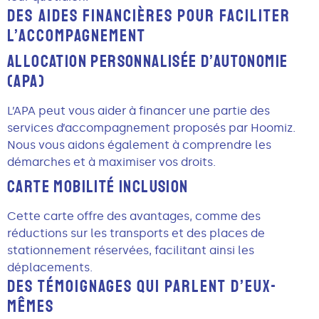
DES AIDES FINANCIÈRES POUR FACILITER
L’ACCOMPAGNEMENT
Allocation Personnalisée d’Autonomie
(APA)
L’APA peut vous aider à financer une partie des
services d’accompagnement proposés par Hoomiz.
Nous vous aidons également à comprendre les
démarches et à maximiser vos droits.
Carte Mobilité Inclusion
Cette carte offre des avantages, comme des
réductions sur les transports et des places de
stationnement réservées, facilitant ainsi les
déplacements.
DES TÉMOIGNAGES QUI PARLENT D’EUX-
MÊMES