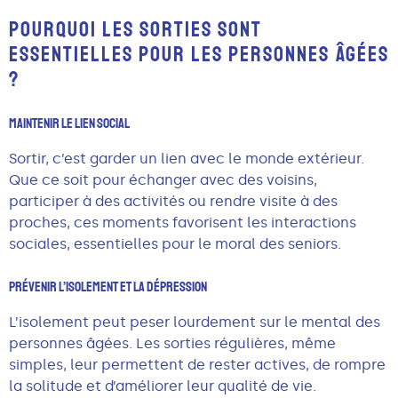
POURQUOI LES SORTIES SONT
ESSENTIELLES POUR LES PERSONNES ÂGÉES
?
Maintenir Le Lien Social
Sortir, c’est garder un lien avec le monde extérieur.
Que ce soit pour échanger avec des voisins,
participer à des activités ou rendre visite à des
proches, ces moments favorisent les interactions
sociales, essentielles pour le moral des seniors.
Prévenir L’isolement Et La Dépression
L’isolement peut peser lourdement sur le mental des
personnes âgées. Les sorties régulières, même
simples, leur permettent de rester actives, de rompre
la solitude et d’améliorer leur qualité de vie.