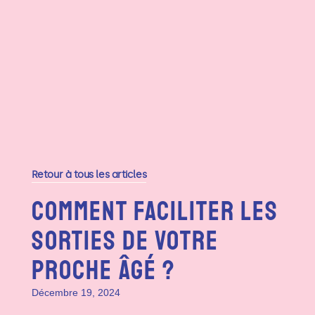
Retour à tous les articles
Comment Faciliter Les
Sorties De Votre
Proche Âgé ?
Décembre 19, 2024