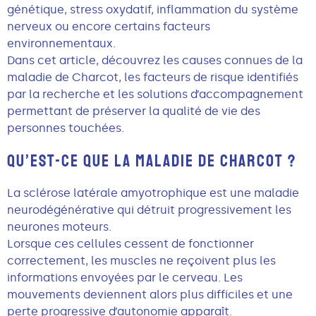
génétique, stress oxydatif, inflammation du système
nerveux ou encore certains facteurs
environnementaux.
Dans cet article, découvrez les causes connues de la
maladie de Charcot, les facteurs de risque identifiés
par la recherche et les solutions d’accompagnement
permettant de préserver la qualité de vie des
personnes touchées.
QU’EST-CE QUE LA MALADIE DE CHARCOT ?
La sclérose latérale amyotrophique est une maladie
neurodégénérative qui détruit progressivement les
neurones moteurs.
Lorsque ces cellules cessent de fonctionner
correctement, les muscles ne reçoivent plus les
informations envoyées par le cerveau. Les
mouvements deviennent alors plus difficiles et une
perte progressive d’autonomie apparaît.