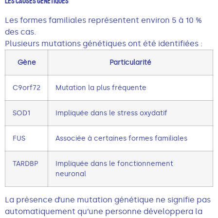
Les Causes Génétiques
Les formes familiales représentent environ 5 à 10 %
des cas.
Plusieurs mutations génétiques ont été identifiées :
Gène
Particularité
C9orf72
Mutation la plus fréquente
SOD1
Impliquée dans le stress oxydatif
FUS
Associée à certaines formes familiales
TARDBP
Impliquée dans le fonctionnement
neuronal
La présence d’une mutation génétique ne signifie pas
automatiquement qu’une personne développera la