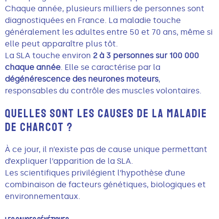
Chaque année, plusieurs milliers de personnes sont
diagnostiquées en France. La maladie touche
généralement les adultes entre 50 et 70 ans, même si
elle peut apparaître plus tôt.
La SLA touche environ
2 à 3 personnes sur 100 000
chaque année
. Elle se caractérise par la
dégénérescence des neurones moteurs
,
responsables du contrôle des muscles volontaires.
QUELLES SONT LES CAUSES DE LA MALADIE
DE CHARCOT ?
À ce jour, il n’existe pas de cause unique permettant
d’expliquer l’apparition de la SLA.
Les scientifiques privilégient l’hypothèse d’une
combinaison de facteurs génétiques, biologiques et
environnementaux.