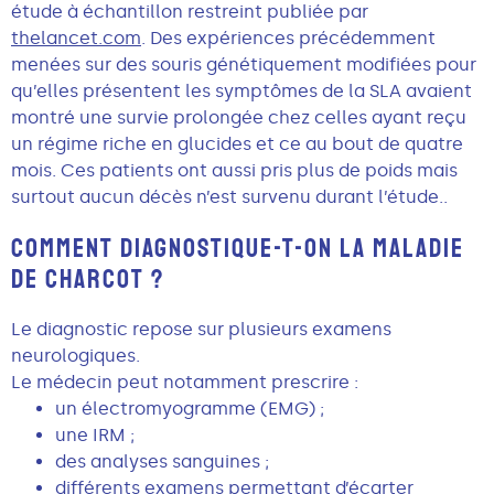
étude à échantillon restreint publiée par
thelancet.com
. Des expériences précédemment
menées sur des souris génétiquement modifiées pour
qu’elles présentent les symptômes de la SLA avaient
montré une survie prolongée chez celles ayant reçu
un régime riche en glucides et ce au bout de quatre
mois. Ces patients ont aussi pris plus de poids mais
surtout aucun décès n’est survenu durant l’étude..
COMMENT DIAGNOSTIQUE-T-ON LA MALADIE
DE CHARCOT ?
Le diagnostic repose sur plusieurs examens
neurologiques.
Le médecin peut notamment prescrire :
un électromyogramme (EMG) ;
une IRM ;
des analyses sanguines ;
différents examens permettant d’écarter