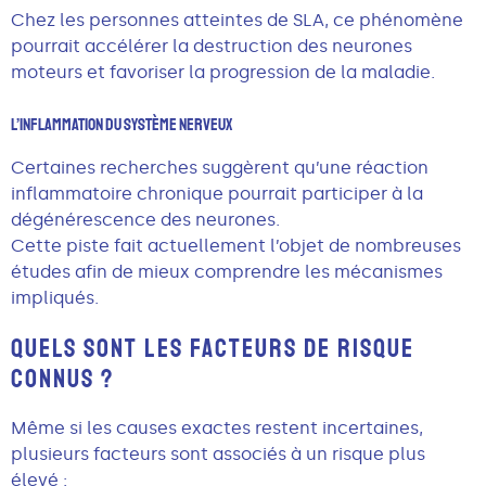
Chez les personnes atteintes de SLA, ce phénomène
pourrait accélérer la destruction des neurones
moteurs et favoriser la progression de la maladie.
L’inflammation Du Système Nerveux
Certaines recherches suggèrent qu’une réaction
inflammatoire chronique pourrait participer à la
dégénérescence des neurones.
Cette piste fait actuellement l’objet de nombreuses
études afin de mieux comprendre les mécanismes
impliqués.
QUELS SONT LES FACTEURS DE RISQUE
CONNUS ?
Même si les causes exactes restent incertaines,
plusieurs facteurs sont associés à un risque plus
élevé :