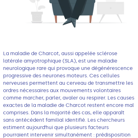
La maladie de Charcot, aussi appelée sclérose
latérale amyotrophique (SLA), est une maladie
neurologique rare qui provoque une dégénérescence
progressive des neurones moteurs. Ces cellules
nerveuses permettent au cerveau de transmettre les
ordres nécessaires aux mouvements volontaires
comme marcher, parler, avaler ou respirer. Les causes
exactes de la maladie de Charcot restent encore mal
comprises. Dans la majorité des cas, elle apparaît
sans antécédent familial identifié. Les chercheurs
estiment aujourd’hui que plusieurs facteurs
pourraient intervenir simultanément : prédisposition