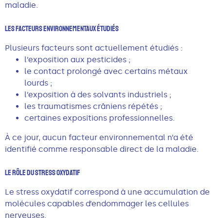
maladie.
Les Facteurs Environnementaux Étudiés
Plusieurs facteurs sont actuellement étudiés :
l’exposition aux pesticides ;
le contact prolongé avec certains métaux
lourds ;
l’exposition à des solvants industriels ;
les traumatismes crâniens répétés ;
certaines expositions professionnelles.
À ce jour, aucun facteur environnemental n’a été
identifié comme responsable direct de la maladie.
Le Rôle Du Stress Oxydatif
Le stress oxydatif correspond à une accumulation de
molécules capables d’endommager les cellules
nerveuses.