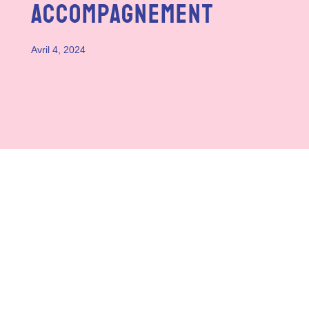
Accompagnement
Avril 4, 2024