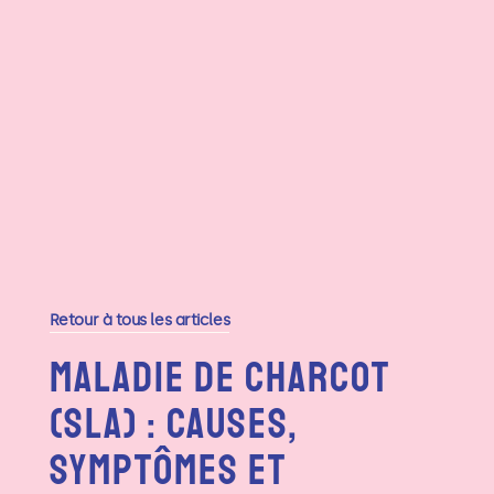
Retour à tous les articles
Maladie De Charcot
(SLA) : Causes,
Symptômes Et