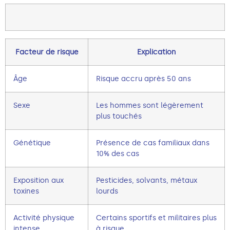
Facteur de risque
Explication
Âge
Risque accru après 50 ans
Sexe
Les hommes sont légèrement
plus touchés
Génétique
Présence de cas familiaux dans
10% des cas
Exposition aux
Pesticides, solvants, métaux
toxines
lourds
Activité physique
Certains sportifs et militaires plus
intense
à risque