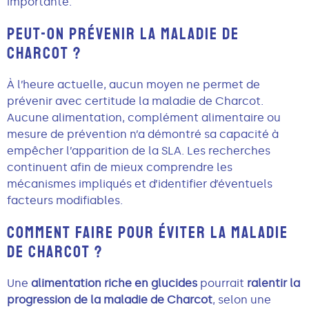
importante.
PEUT-ON PRÉVENIR LA MALADIE DE
CHARCOT ?
À l’heure actuelle, aucun moyen ne permet de
prévenir avec certitude la maladie de Charcot.
Aucune alimentation, complément alimentaire ou
mesure de prévention n’a démontré sa capacité à
empêcher l’apparition de la SLA. Les recherches
continuent afin de mieux comprendre les
mécanismes impliqués et d’identifier d’éventuels
facteurs modifiables.
COMMENT FAIRE POUR ÉVITER LA MALADIE
DE CHARCOT ?
Une
alimentation riche en glucides
pourrait
ralentir la
progression de la maladie de Charcot
, selon une