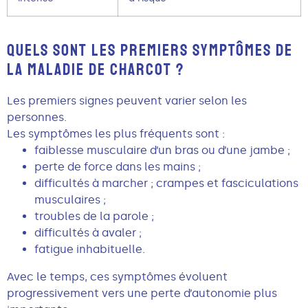
QUELS SONT LES PREMIERS SYMPTÔMES DE
LA MALADIE DE CHARCOT ?
Les premiers signes peuvent varier selon les
personnes.
Les symptômes les plus fréquents sont :
faiblesse musculaire d’un bras ou d’une jambe ;
perte de force dans les mains ;
difficultés à marcher ; crampes et fasciculations
musculaires ;
troubles de la parole ;
difficultés à avaler ;
fatigue inhabituelle.
Avec le temps, ces symptômes évoluent
progressivement vers une perte d’autonomie plus