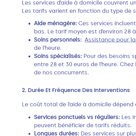
Les services d’aide à domicile couvrent 
Les tarifs varient en fonction du type de s
Aide ménagère:
Ces services incluent
bas. Le tarif moyen est d’environ 28 à
Soins personnels:
Assistance pour la 
de l’heure.
Soins spécialisés:
Pour des besoins 
entre 28 et 30 euros de l’heure. Chez
de nos concurrents.
2. Durée Et Fréquence Des Interventions
Le coût total de l’aide à domicile dépend 
Services ponctuels vs réguliers:
Les i
peuvent bénéficier de tarifs réduits.
Longues durées:
Des services sur plus