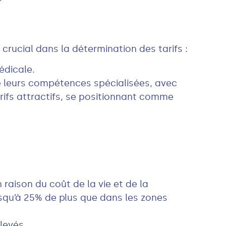
crucial dans la détermination des tarifs :
édicale.
de leurs compétences spécialisées, avec
arifs attractifs, se positionnant comme
 raison du coût de la vie et de la
qu’à 25% de plus que dans les zones
levés.