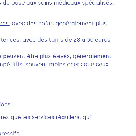
s de base aux soins médicaux spécialisés.
res
, avec des coûts généralement plus
tences, avec des tarifs de 28 à 30 euros
ifs peuvent être plus élevés, généralement
ompétitifs, souvent moins chers que ceux
ions :
es que les services réguliers, qui
ressifs.