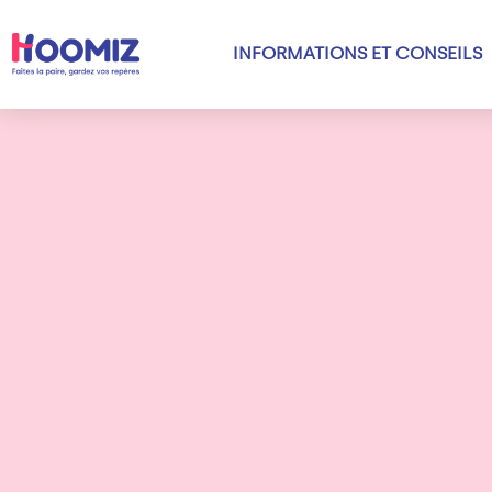
INFORMATIONS ET CONSEILS