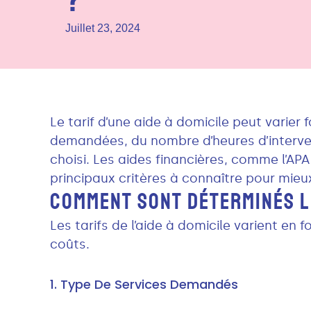
Juillet 23, 2024
Le tarif d’une aide à domicile peut varier
demandées, du nombre d’heures d’interve
choisi. Les aides financières, comme l’APA
principaux critères à connaître pour mieu
COMMENT SONT DÉTERMINÉS LE
Les tarifs de l’aide à domicile varient en 
coûts.
1. Type De Services Demandés