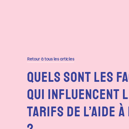
Retour à tous les articles
Quels Sont Les F
Qui Influencent 
Tarifs De L’aide À
?