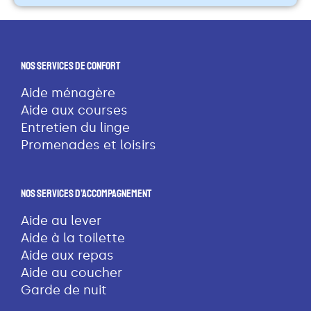
Nos Services De Confort
Aide ménagère
Aide aux courses
Entretien du linge
Promenades et loisirs
Nos Services D’accompagnement
Aide au lever
Aide à la toilette
Aide aux repas
Aide au coucher
Garde de nuit