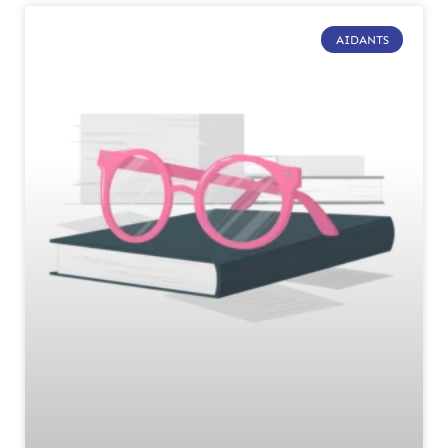
AIDANTS