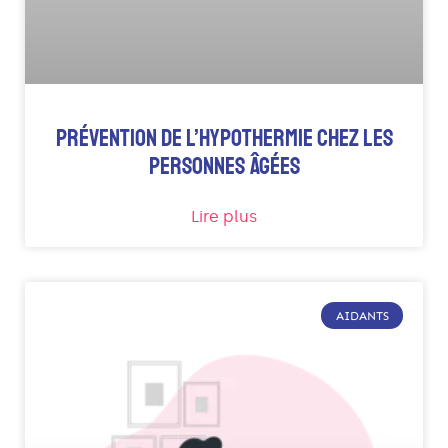
PRÉVENTION DE L’HYPOTHERMIE CHEZ LES
PERSONNES ÂGÉES
Lire plus
AIDANTS