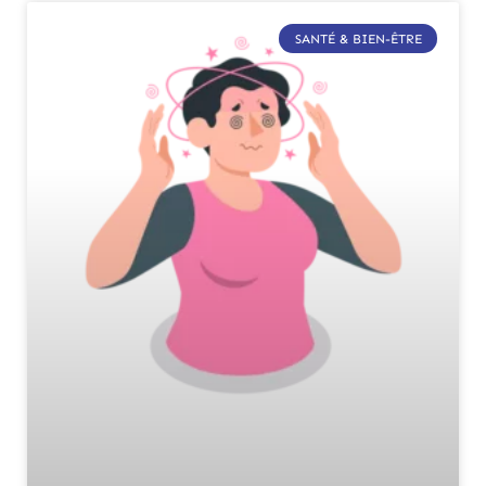
SANTÉ & BIEN-ÊTRE