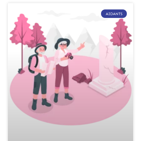
AIDANTS