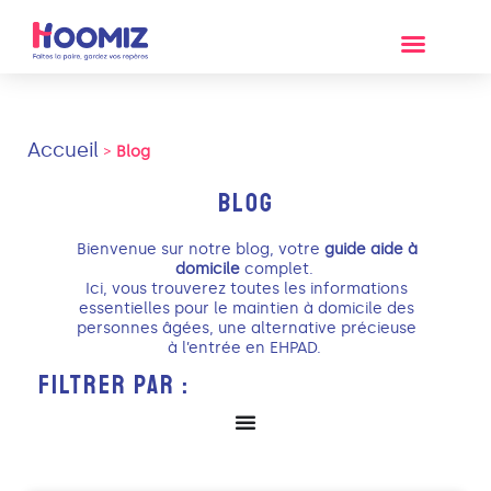
Accueil
>
Blog
BLOG
Bienvenue sur notre blog, votre
guide aide à
domicile
complet.
Ici, vous trouverez toutes les informations
essentielles pour le maintien à domicile des
personnes âgées, une alternative précieuse
à l’entrée en EHPAD.
FILTRER PAR :