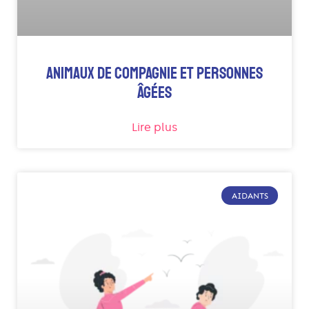
ANIMAUX DE COMPAGNIE ET PERSONNES
ÂGÉES
Lire plus
AIDANTS