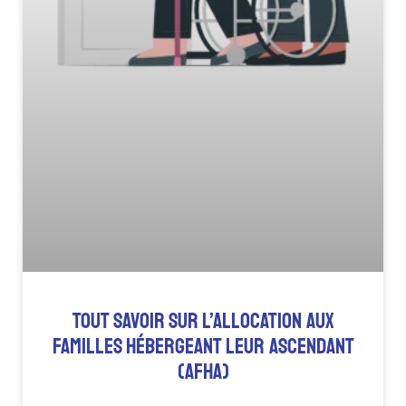
TOUT SAVOIR SUR L’ALLOCATION AUX
FAMILLES HÉBERGEANT LEUR ASCENDANT
(AFHA)