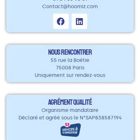
Contact@hoomiz.com
NOUS RENCONTRER
55 rue la Boétie
75008 Paris
Uniquement sur rendez-vous
AGRÉMENT QUALITÉ
Organisme mandataire
Déclaré et agréé sous le N°SAP838587194