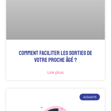
COMMENT FACILITER LES SORTIES DE
VOTRE PROCHE ÂGÉ ?
Lire plus
AIDANTS