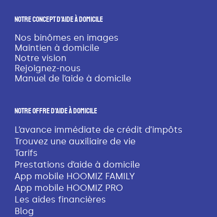
Notre Concept D’aide À Domicile
Nos binômes en images
Maintien à domicile
Notre vision
Rejoignez-nous
Manuel de l’aide à domicile
Notre Offre D’aide À Domicile
L’avance immédiate de crédit d’impôts
Trouvez une auxiliaire de vie
Tarifs
Prestations d’aide à domicile
App mobile HOOMIZ FAMILY
App mobile HOOMIZ PRO
Les aides financières
Blog