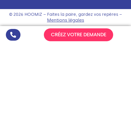
© 2026 HOOMIZ – Faites la paire, gardez vos repères –
Mentions légales
CRÉEZ VOTRE DEMANDE