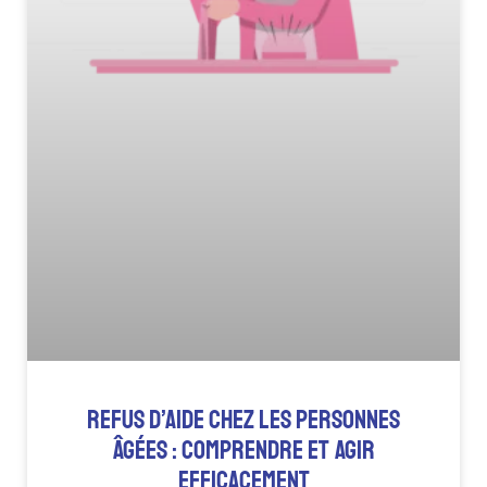
REFUS D’AIDE CHEZ LES PERSONNES
ÂGÉES : COMPRENDRE ET AGIR
EFFICACEMENT