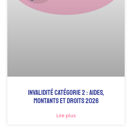
INVALIDITÉ CATÉGORIE 2 : AIDES,
MONTANTS ET DROITS 2026
Lire plus