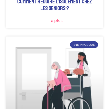
COMMENT RÉDUIRE L’ISOLEMENT CHEZ
LES SENIORS ?
Lire plus
VIE PRATIQUE