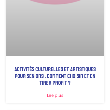
ACTIVITÉS CULTURELLES ET ARTISTIQUES
POUR SENIORS : COMMENT CHOISIR ET EN
TIRER PROFIT ?
Lire plus