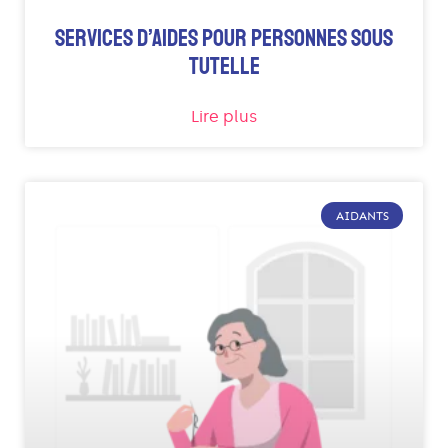
SERVICES D’AIDES POUR PERSONNES SOUS
TUTELLE
Lire plus
AIDANTS