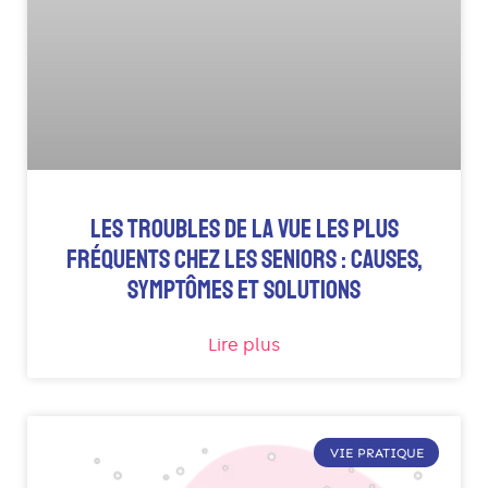
LES TROUBLES DE LA VUE LES PLUS
FRÉQUENTS CHEZ LES SENIORS : CAUSES,
SYMPTÔMES ET SOLUTIONS
Lire plus
VIE PRATIQUE