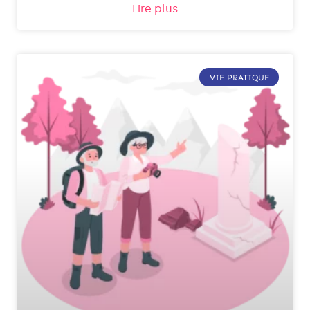
Lire plus
VIE PRATIQUE