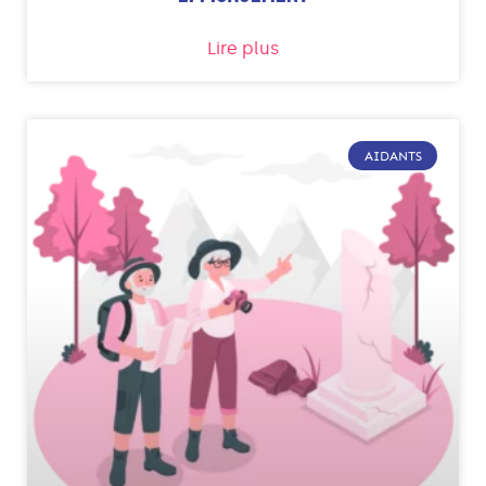
Lire plus
AIDANTS