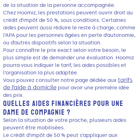
de la situation de la personne accompagnée.
Chez Hoomiz, les prestations peuvent ouvrir droit au
crédit d’impôt de 50 %, sous conditions. Certaines
aides peuvent aussi réduire le reste à charge, comme
l’APA pour les personnes âgées en perte d’autonomie,
ou d’autres dispositifs selon la situation.
Pour connaître le prix exact selon votre besoin, le
plus simple est de demander une évaluation. Hoomiz
pourra vous indiquer le tarif, les aides possibles et
l’organisation la plus adaptée.
tarifs
Vous pouvez consulter notre page dédiée aux
de l’aide à domicile
pour avoir une première idée
des prix.
QUELLES AIDES FINANCIÈRES POUR UNE
DAME DE COMPAGNIE ?
Selon la situation de votre proche, plusieurs aides
peuvent être mobilisées.
Le crédit d’impôt de 50 % peut s’appliquer aux