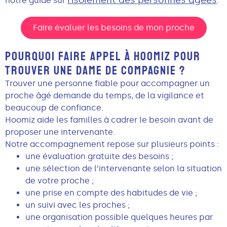
notre guide sur
.
Faire évaluer les besoins de mon proche
POURQUOI FAIRE APPEL À HOOMIZ POUR
TROUVER UNE DAME DE COMPAGNIE ?
Trouver une personne fiable pour accompagner un
proche âgé demande du temps, de la vigilance et
beaucoup de confiance.
Hoomiz aide les familles à cadrer le besoin avant de
proposer une intervenante.
Notre accompagnement repose sur plusieurs points :
une évaluation gratuite des besoins ;
une sélection de l’intervenante selon la situation
de votre proche ;
une prise en compte des habitudes de vie ;
un suivi avec les proches ;
une organisation possible quelques heures par