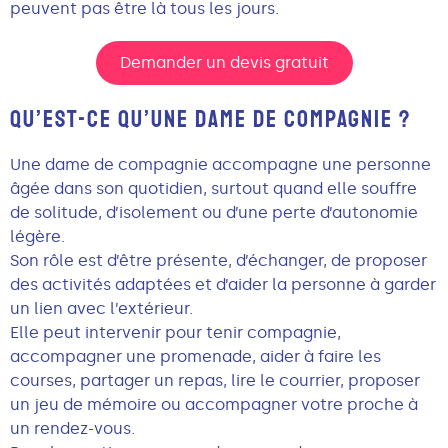
peuvent pas être là tous les jours.
Demander un devis gratuit
QU’EST-CE QU’UNE DAME DE COMPAGNIE ?
Une dame de compagnie accompagne une personne
âgée dans son quotidien, surtout quand elle souffre
de solitude, d’isolement ou d’une perte d’autonomie
légère.
Son rôle est d’être présente, d’échanger, de proposer
des activités adaptées et d’aider la personne à garder
un lien avec l’extérieur.
Elle peut intervenir pour tenir compagnie,
accompagner une promenade, aider à faire les
courses, partager un repas, lire le courrier, proposer
un jeu de mémoire ou accompagner votre proche à
un rendez-vous.