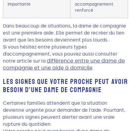
importante
accompagnement
renforcé
Dans beaucoup de situations, la dame de compagnie
est une première aide. Elle permet de recréer du lien
avant que les besoins deviennent plus lourds.
Si vous hésitez entre plusieurs types
d’accompagnement, vous pouvez aussi consulter
différence entre une dame de
notre article sur la
compagnie et une aide à domicile
.
LES SIGNES QUE VOTRE PROCHE PEUT AVOIR
BESOIN D’UNE DAME DE COMPAGNIE
Certaines familles attendent que la situation
devienne urgente pour demander de l’aide. Pourtant,
plusieurs signes peuvent alerter avant une vraie
rupture du quotidien.