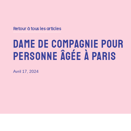
Retour à tous les articles
Dame De Compagnie Pour
Personne Âgée À Paris
Avril 17, 2024