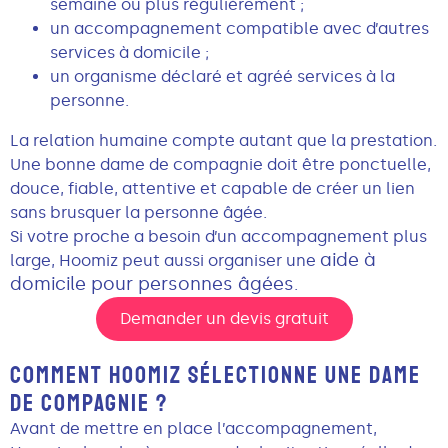
semaine ou plus régulièrement ;
un accompagnement compatible avec d’autres
services à domicile ;
un organisme déclaré et agréé services à la
personne.
La relation humaine compte autant que la prestation.
Une bonne dame de compagnie doit être ponctuelle,
douce, fiable, attentive et capable de créer un lien
sans brusquer la personne âgée.
Si votre proche a besoin d’un accompagnement plus
aide à
large, Hoomiz peut aussi organiser une
domicile pour personnes âgées
.
Demander un devis gratuit
COMMENT HOOMIZ SÉLECTIONNE UNE DAME
DE COMPAGNIE ?
Avant de mettre en place l’accompagnement,