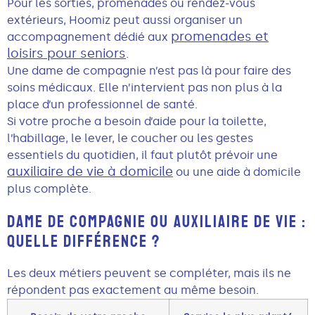
Pour les sorties, promenades ou rendez-vous
extérieurs, Hoomiz peut aussi organiser un
promenades et
accompagnement dédié aux
loisirs pour seniors
.
Une dame de compagnie n’est pas là pour faire des
soins médicaux. Elle n’intervient pas non plus à la
place d’un professionnel de santé.
Si votre proche a besoin d’aide pour la toilette,
l’habillage, le lever, le coucher ou les gestes
essentiels du quotidien, il faut plutôt prévoir une
auxiliaire de vie à domicile
ou une aide à domicile
plus complète.
DAME DE COMPAGNIE OU AUXILIAIRE DE VIE :
QUELLE DIFFÉRENCE ?
Les deux métiers peuvent se compléter, mais ils ne
répondent pas exactement au même besoin.