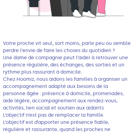
Votre proche vit seul, sort moins, parle peu ou semble
perdre l’envie de faire les choses du quotidien ?
Une dame de compagnie peut l’aider à retrouver une
présence régulière, des échanges, des sorties et un
rythme plus rassurant à domicile.
Chez Hoomiz, nous aidons les familles à organiser un
accompagnement adapté aux besoins de la
personne âgée : présence à domicile, promenades,
aide légère, accompagnement aux rendez-vous,
activités, lien social et soutien aux aidants.
L’objectif n’est pas de remplacer la famille.
L’objectif est d’apporter une présence fiable,
régulière et rassurante, quand les proches ne