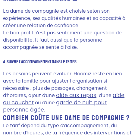
La dame de compagnie est choisie selon son
expérience, ses qualités humaines et sa capacité à
créer une relation de confiance.
Le bon profil n’est pas seulement une question de
disponibilité. Il faut aussi que la personne
accompagnée se sente à l’aise.
4. Suivre L’accompagnement Dans Le Temps
Les besoins peuvent évoluer. Hoomiz reste en lien
avec la famille pour ajuster l’organisation si
nécessaire : plus de passages, changement
aide aux repas
aide
d’horaires, ajout d’une
, d’une
au coucher
garde de nuit pour
ou d’une
personne âgée
.
COMBIEN COÛTE UNE DAME DE COMPAGNIE ?
Le tarif dépend du type d’accompagnement, du
nombre d’heures, de la fréquence des interventions et