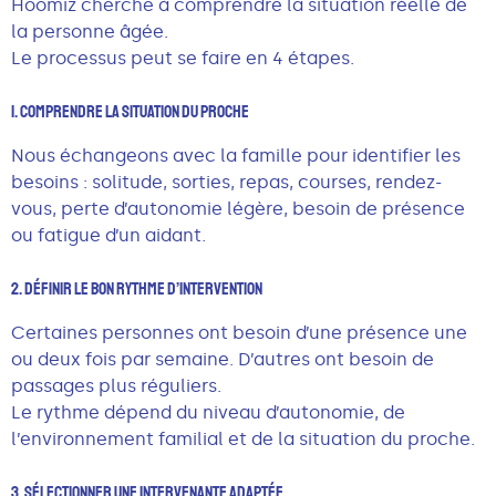
Hoomiz cherche à comprendre la situation réelle de
la personne âgée.
Le processus peut se faire en 4 étapes.
1. Comprendre La Situation Du Proche
Nous échangeons avec la famille pour identifier les
besoins : solitude, sorties, repas, courses, rendez-
vous, perte d’autonomie légère, besoin de présence
ou fatigue d’un aidant.
2. Définir Le Bon Rythme D’intervention
Certaines personnes ont besoin d’une présence une
ou deux fois par semaine. D’autres ont besoin de
passages plus réguliers.
Le rythme dépend du niveau d’autonomie, de
l’environnement familial et de la situation du proche.
3. Sélectionner Une Intervenante Adaptée