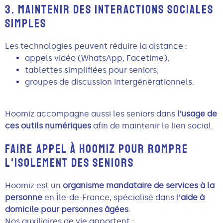
3. MAINTENIR DES INTERACTIONS SOCIALES
SIMPLES
Les technologies peuvent réduire la distance :
appels vidéo (WhatsApp, Facetime),
tablettes simplifiées pour seniors,
groupes de discussion intergénérationnels.
Hoomiz accompagne aussi les seniors dans
l’usage de
ces outils numériques
afin de maintenir le lien social.
FAIRE APPEL À HOOMIZ POUR ROMPRE
L'ISOLEMENT DES SENIORS
Hoomiz est un
organisme mandataire de services à la
personne
en Île-de-France, spécialisé dans l’
aide à
domicile pour personnes âgées
.
Nos auxiliaires de vie apportent :