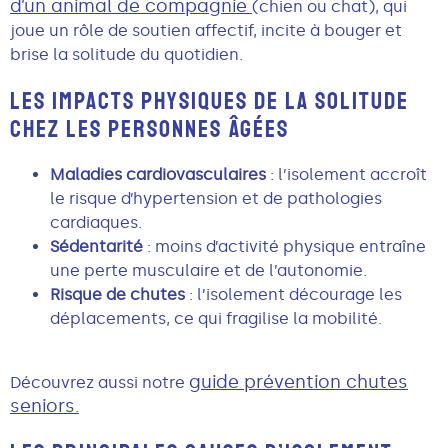
d’un animal de compagnie
(chien ou chat), qui
joue un rôle de soutien affectif, incite à bouger et
brise la solitude du quotidien.
LES IMPACTS PHYSIQUES DE LA SOLITUDE
CHEZ LES PERSONNES ÂGÉES
Maladies cardiovasculaires
: l’isolement accroît
le risque d’hypertension et de pathologies
cardiaques.
Sédentarité
: moins d’activité physique entraîne
une perte musculaire et de l’autonomie.
Risque de chutes
: l’isolement décourage les
déplacements, ce qui fragilise la mobilité.
guide prévention chutes
Découvrez aussi notre
seniors
.