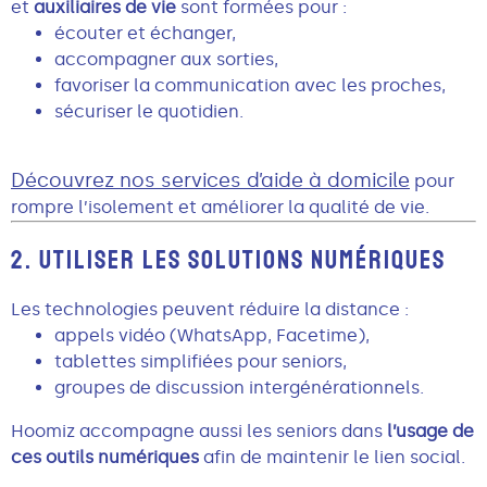
et
auxiliaires de vie
sont formées pour :
écouter et échanger,
accompagner aux sorties,
favoriser la communication avec les proches,
sécuriser le quotidien.
Découvrez nos services d’aide à domicile
pour
rompre l’isolement et améliorer la qualité de vie.
2. UTILISER LES SOLUTIONS NUMÉRIQUES
Les technologies peuvent réduire la distance :
appels vidéo (WhatsApp, Facetime),
tablettes simplifiées pour seniors,
groupes de discussion intergénérationnels.
Hoomiz accompagne aussi les seniors dans
l’usage de
ces outils numériques
afin de maintenir le lien social.