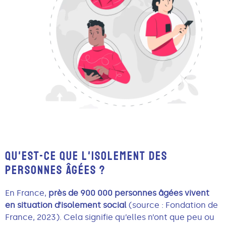
QU'EST-CE QUE L'ISOLEMENT DES
PERSONNES ÂGÉES ?
En France,
près de 900 000 personnes âgées vivent
en situation d’isolement social
(source : Fondation de
France, 2023). Cela signifie qu’elles n’ont que peu ou