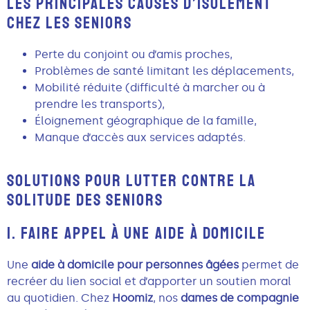
LES PRINCIPALES CAUSES D’ISOLEMENT
CHEZ LES SENIORS
Perte du conjoint ou d’amis proches,
Problèmes de santé limitant les déplacements,
Mobilité réduite (difficulté à marcher ou à
prendre les transports),
Éloignement géographique de la famille,
Manque d’accès aux services adaptés.
SOLUTIONS POUR LUTTER CONTRE LA
SOLITUDE DES SENIORS
1. FAIRE APPEL À UNE AIDE À DOMICILE
Une
aide à domicile pour personnes âgées
permet de
recréer du lien social et d’apporter un soutien moral
au quotidien. Chez
Hoomiz
, nos
dames de compagnie