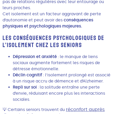
pas de relations régulières avec leur entourage ou
leurs proches.
Cet isolement est un facteur aggravant de perte
d’autonomie et peut avoir des
conséquences
physiques et psychologiques majeures.
LES CONSÉQUENCES PSYCHOLOGIQUES DE
L’ISOLEMENT CHEZ LES SENIORS
Dépression et anxiété
: le manque de liens
sociaux augmente fortement les risques de
détresse émotionnelle.
Déclin cognitif
: l’isolement prolongé est associé
à un risque accru de démence et d’Alzheimer.
Repli sur soi
: la solitude entraîne une perte
d’envie, réduisant encore plus les interactions
sociales.
réconfort auprès
💡 Certains seniors trouvent du