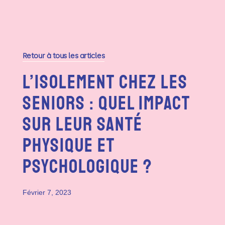
Retour à tous les articles
L’isolement Chez Les
Seniors : Quel Impact
Sur Leur Santé
Physique Et
Psychologique ?
Février 7, 2023