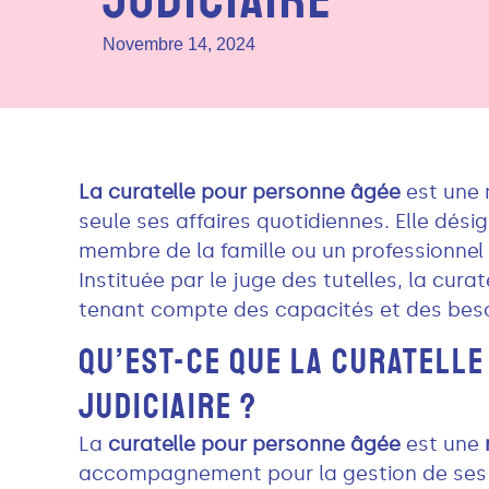
Novembre 14, 2024
La curatelle pour personne âgée
est une 
seule ses affaires quotidiennes. Elle dés
membre de la famille ou un professionnel
Instituée par le juge des tutelles, la cura
tenant compte des capacités et des beso
QU’EST-CE QUE LA CURATELLE
JUDICIAIRE ?
La
curatelle pour personne âgée
est une
accompagnement pour la gestion de ses a