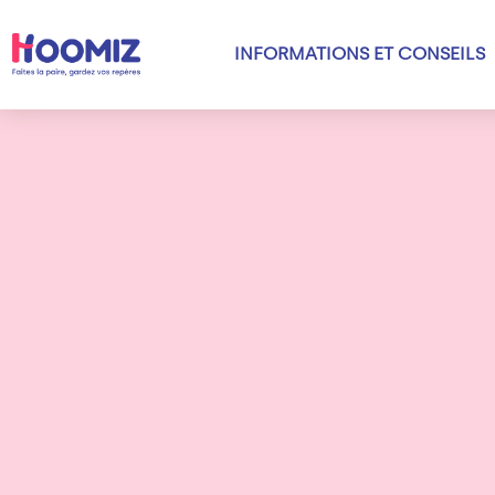
INFORMATIONS ET CONSEILS