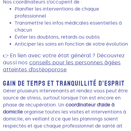
Nos coordinateurs s’occupent de :
Planifier les interventions de chaque
professionnel
Transmettre les infos médicales essentielles à
chacun
Éviter les doublons, retards ou oublis
Anticiper les soins en fonction de votre évolution
En lien avec votre état général ? Découvrez
👉
aussi nos
conseils pour les personnes âgées
atteintes d’ostéoporose
GAIN DE TEMPS ET TRANQUILLITÉ D’ESPRIT
Gérer plusieurs intervenants et rendez-vous peut être
source de stress, surtout lorsque l’on est encore en
phase de récupération. Un
coordinateur d’aide à
domicile
organise toutes les visites et interventions à
domicile, en veillant à ce que les plannings soient
respectés et que chaque professionnel de santé ait