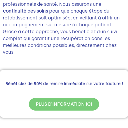
professionnels de santé. Nous assurons une
continuité des soins
pour que chaque étape du
rétablissement soit optimisée, en veillant à offrir un
accompagnement sur mesure à chaque patient.
Grâce à cette approche, vous bénéficiez d’un suivi
complet qui garantit une récupération dans les
meilleures conditions possibles, directement chez
vous.
Bénéficiez de 50% de remise immédiate sur votre facture !
PLUS D'INFORMATION ICI