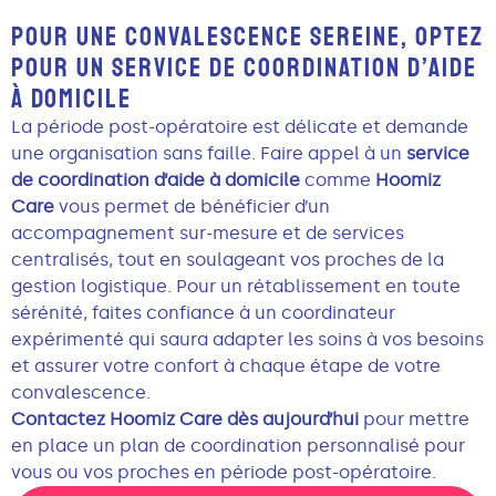
POUR UNE CONVALESCENCE SEREINE, OPTEZ
POUR UN SERVICE DE COORDINATION D’AIDE
À DOMICILE
La période post-opératoire est délicate et demande
une organisation sans faille. Faire appel à un
service
de coordination d’aide à domicile
comme
Hoomiz
Care
vous permet de bénéficier d’un
accompagnement sur-mesure et de services
centralisés, tout en soulageant vos proches de la
gestion logistique. Pour un rétablissement en toute
sérénité, faites confiance à un coordinateur
expérimenté qui saura adapter les soins à vos besoins
et assurer votre confort à chaque étape de votre
convalescence.
Contactez Hoomiz Care dès aujourd’hui
pour mettre
en place un plan de coordination personnalisé pour
vous ou vos proches en période post-opératoire.