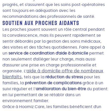
progrès, et s’assurent que les soins post-opératoires
sont toujours en adéquation avec les
recommandations des professionnels de santé.
SOUTIEN AUX PROCHES AIDANTS
Les proches jouent souvent un rôle central pendant
la convalescence, mais ils peuvent rapidement se
sentir débordés par la gestion des soins médicaux,
des visites et des tâches quotidiennes. Faire appel à
un
service de coordination d’aide à domicile
permet
non seulement d’alléger leur charge, mais aussi
d’assurer une prise en charge professionnelle et
aide à domicile offre de nombreux
organisée. L’
bienfaits
, tels que la
réduction du stress
pour les
familles, la
prévention de complications
grâce à un
suivi régulier et l’
amélioration du bien-être
du patient
en lui permettant de se rétablir dans un
environnement familier.
Grâce à Hoomiz Care, les familles bénéficient d’un