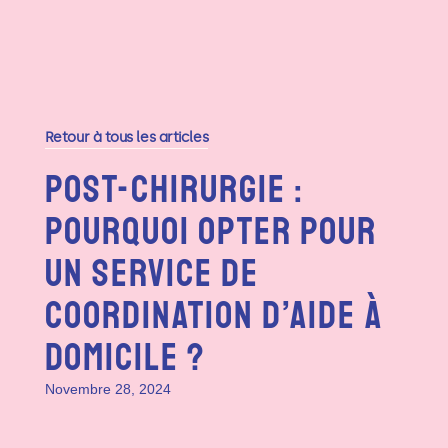
Retour à tous les articles
Post-Chirurgie :
Pourquoi Opter Pour
Un Service De
Coordination D’aide À
Domicile ?
Novembre 28, 2024