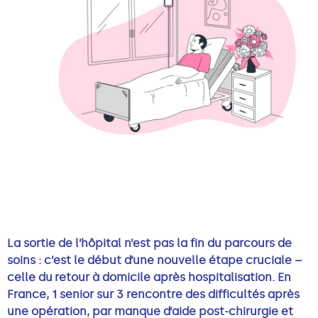
La sortie de l’hôpital n’est pas la fin du parcours de
soins : c’est le début d’une nouvelle étape cruciale –
celle du retour à domicile après hospitalisation. En
France, 1 senior sur 3 rencontre des difficultés après
une opération, par manque d’aide post-chirurgie et