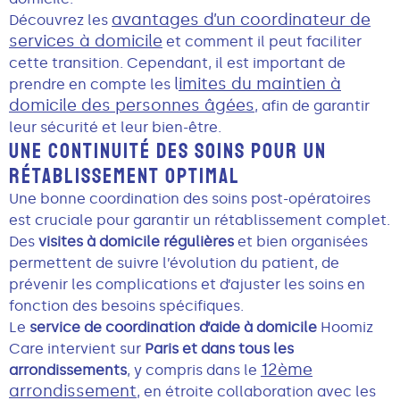
avantages d’un coordinateur de
Découvrez les
services à domicile
et comment il peut faciliter
cette transition. Cependant, il est important de
l
imites du maintien à
prendre en compte les
domicile des personnes âgées
, afin de garantir
leur sécurité et leur bien-être.
UNE CONTINUITÉ DES SOINS POUR UN
RÉTABLISSEMENT OPTIMAL
Une bonne coordination des soins post-opératoires
est cruciale pour garantir un rétablissement complet.
Des
visites à domicile régulières
et bien organisées
permettent de suivre l’évolution du patient, de
prévenir les complications et d’ajuster les soins en
fonction des besoins spécifiques.
Le
service de coordination d’aide à domicile
Hoomiz
Care intervient sur
Paris et dans tous les
12ème
arrondissements
, y compris dans le
arrondissement
, en étroite collaboration avec les