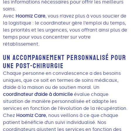
les informations nécessaires pour offrir les meilleurs
soins.
Avec
Hoomiz Care
, vous n’avez plus à vous soucier de
la logistique : le coordinateur gère l’emploi du temps,
les priorités et les urgences, vous offrant ainsi plus de
temps pour vous concentrer sur votre
rétablissement.
UN ACCOMPAGNEMENT PERSONNALISÉ POUR
UNE POST-CHIRURGIE
Chaque personne en convalescence a des besoins
uniques, que ce soit en termes de soins médicaux,
d’aide à la maison ou de soutien moral. Un
coordinateur d’aide à domicile
évalue chaque
situation de manière personnalisée et adapte les
services en fonction de l’évolution de la récupération.
Chez
Hoomiz Care
, nous veillons à ce que chaque
patient bénéficie d’un suivi individualisé. Nos
coordinateurs ajustent les services en fonction des