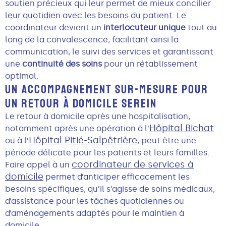
soutien précieux qui leur permet de mieux concilier
leur quotidien avec les besoins du patient. Le
coordinateur devient un
interlocuteur unique
tout au
long de la convalescence, facilitant ainsi la
communication, le suivi des services et garantissant
une
continuité des soins
pour un rétablissement
optimal.
UN ACCOMPAGNEMENT SUR-MESURE POUR
UN RETOUR À DOMICILE SEREIN
Le retour à domicile après une hospitalisation,
Hôpital Bichat
notamment après une opération à l’
Hôpital Pitié-Salpêtrière
ou à l’
,
peut être une
période délicate pour les patients et leurs familles.
coordinateur de services à
Faire appel à un
domicile
permet d’anticiper efficacement les
besoins spécifiques, qu’il s’agisse de soins médicaux,
d’assistance pour les tâches quotidiennes ou
d’aménagements adaptés pour le maintien à
domicile.