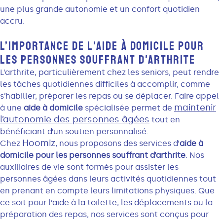
une plus grande autonomie et un confort quotidien
accru.
L’IMPORTANCE DE L'AIDE À DOMICILE POUR
LES PERSONNES SOUFFRANT D'ARTHRITE
L’arthrite, particulièrement chez les seniors, peut rendre
les tâches quotidiennes difficiles à accomplir, comme
s’habiller, préparer les repas ou se déplacer. Faire appel
maintenir
à une
aide à domicile
spécialisée permet de
l’autonomie des personnes âgées
tout en
bénéficiant d’un soutien personnalisé.
Hoomiz
Chez
, nous proposons des services d’
aide à
domicile pour les personnes souffrant d’arthrite
. Nos
auxiliaires de vie sont formés pour assister les
personnes âgées dans leurs activités quotidiennes tout
en prenant en compte leurs limitations physiques. Que
ce soit pour l’aide à la toilette, les déplacements ou la
préparation des repas, nos services sont conçus pour