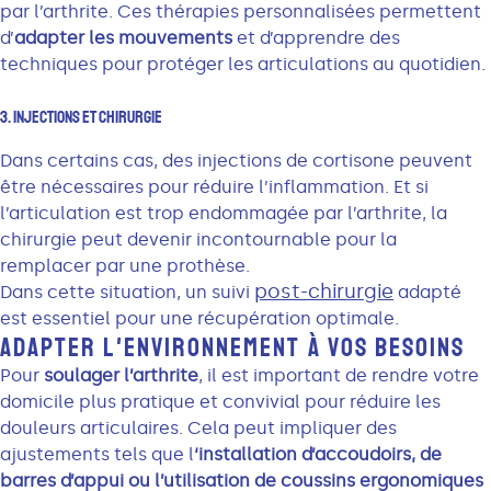
par l’arthrite. Ces thérapies personnalisées permettent
d’
adapter les mouvements
et d’apprendre des
techniques pour protéger les articulations au quotidien.
3. Injections Et Chirurgie
Dans certains cas, des injections de cortisone peuvent
être nécessaires pour réduire l’inflammation. Et si
l’articulation est trop endommagée par l’arthrite, la
chirurgie peut devenir incontournable pour la
remplacer par une prothèse.
post-chirurgie
Dans cette situation, un suivi
adapté
est essentiel pour une récupération optimale.
ADAPTER L'ENVIRONNEMENT À VOS BESOINS
Pour
soulager l’arthrite
, il est important de rendre votre
domicile plus pratique et convivial pour réduire les
douleurs articulaires. Cela peut impliquer des
ajustements tels que l
‘installation d’accoudoirs, de
barres d’appui ou l’utilisation de coussins ergonomiques