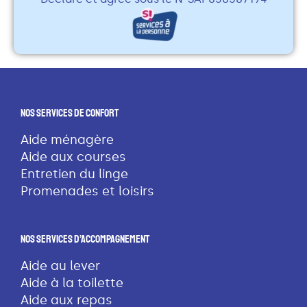
Nos Services De Confort
Aide ménagère
Aide aux courses
Entretien du linge
Promenades et loisirs
Nos Services D’accompagnement
Aide au lever
Aide à la toilette
Aide aux repas