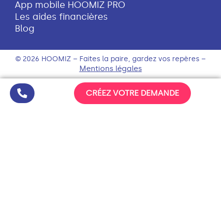
App mobile HOOMIZ PRO
Les aides financières
Blog
© 2026 HOOMIZ – Faites la paire, gardez vos repères –
Mentions légales
CRÉEZ VOTRE DEMANDE