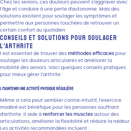
Chez les seniors, ces douleurs peuvent s’aggraver avec
l’âge et conduire à une perte d’autonomie. Mais des
solutions existent pour soulager les symptômes et
permettre aux personnes touchées de retrouver un
certain confort au quotidien.
CONSEILS ET SOLUTIONS POUR SOULAGER
L'ARTHRITE
l est essentiel de trouver des
méthodes efficaces
pour
soulager les douleurs articulaires et améliorer la
mobilité des seniors. Voici quelques conseils pratiques
pour mieux gérer l’arthrite :
1. Maintenir Une Activité Physique Régulière
Même si cela peut sembler contre-intuitif, l’exercice
modéré est bénéfique pour les personnes souffrant
d’arthrite. Il aide à
renforcer les muscles
autour des
articulations, améliorer la flexibilité et réduire la raideur.
Les activités recommandées incluent :