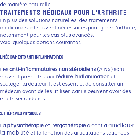
de manière naturelle.
TRAITEMENTS MÉDICAUX POUR L'ARTHRITE
En plus des solutions naturelles, des traitements
médicaux sont souvent nécessaires pour gérer l’arthrite,
notamment pour les cas plus avancés.
Voici quelques options courantes :
1. Médicaments Anti-Inflammatoires
Les
anti-inflammatoires non stéroïdiens
(AINS) sont
souvent prescrits pour
réduire l’inflammation
et
soulager la douleur. Il est essentiel de consulter un
médecin avant de les utiliser, car ils peuvent avoir des
effets secondaires.
2. Thérapies Physiques
améliorer
La
physiothérapie
et l’
ergothérapie
aident à
la mobilité
et la fonction des articulations touchées