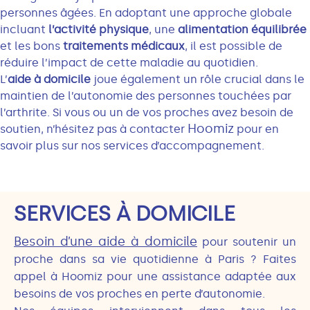
personnes âgées. En adoptant une approche globale
incluant
l’activité physique
, une
alimentation équilibrée
et les bons
traitements médicaux
, il est possible de
réduire l’impact de cette maladie au quotidien.
L’
aide à domicile
joue également un rôle crucial dans le
maintien de l’autonomie des personnes touchées par
l’arthrite. Si vous ou un de vos proches avez besoin de
Hoomiz
soutien, n’hésitez pas à contacter
pour en
savoir plus sur nos services d’accompagnement.
SERVICES À DOMICILE
Besoin d’une aide à domicile
pour soutenir un
proche dans sa vie quotidienne à Paris ? Faites
appel à Hoomiz pour une assistance adaptée aux
besoins de vos proches en perte d’autonomie.