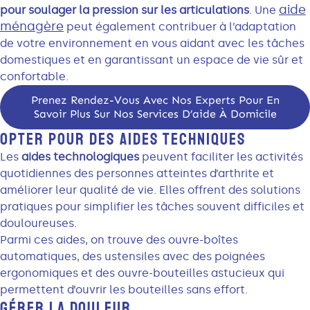
aide
pour soulager la pression sur les articulations
. Une
ménagère
peut également contribuer à l’adaptation
de votre environnement en vous aidant avec les tâches
domestiques et en garantissant un espace de vie sûr et
confortable.
Prenez Rendez-Vous Avec Nos Experts Pour En
Savoir Plus Sur Nos Services D’aide À Domicile
OPTER POUR DES AIDES TECHNIQUES
Les
aides technologiques
peuvent faciliter les activités
quotidiennes des personnes atteintes d’arthrite et
améliorer leur qualité de vie. Elles offrent des solutions
pratiques pour simplifier les tâches souvent difficiles et
douloureuses.
Parmi ces aides, on trouve des ouvre-boîtes
automatiques, des ustensiles avec des poignées
ergonomiques et des ouvre-bouteilles astucieux qui
permettent d’ouvrir les bouteilles sans effort.
GÉRER LA DOULEUR