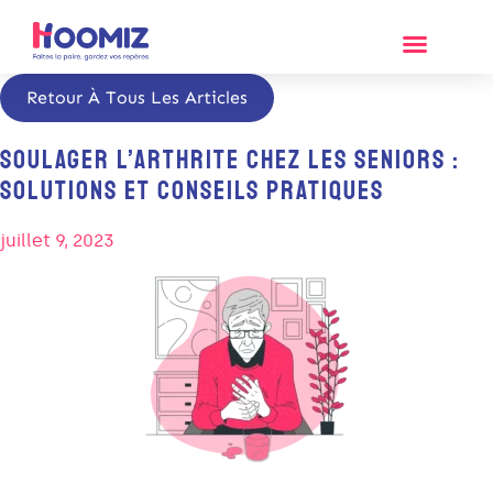
Retour À Tous Les Articles
SOULAGER L’ARTHRITE CHEZ LES SENIORS :
SOLUTIONS ET CONSEILS PRATIQUES
juillet 9, 2023