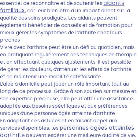
aidants
essentiel de reconnaître et de soutenir les
familiaux
, car leur bien-être a un impact direct sur la
qualité des soins prodigués. Les aidants peuvent
également bénéficier de conseils et de formation pour
mieux gérer les symptômes de l’arthrite chez leurs
proches
Vivre avec l’arthrite peut être un défi au quotidien, mais
en pratiquant régulièrement des techniques de thérapie
et en effectuant quelques ajustements, il est possible
de gérer les douleurs, d’atténuer les effets de l’arthrite
et de maintenir une mobilité satisfaisante.
L’aide à domicile peut jouer un rôle important tout au
long de ce processus. Grâce à son soutien sur mesure et
son expertise précieuse, elle peut offrir une assistance
adaptée aux besoins spécifiques et aux préférences
uniques d’une personne âgée atteinte d’arthrite.
En adoptant ces astuces et en faisant appel aux
personnes âgées atteintes
services disponibles, les
d’arthrite
peuvent espérer une meilleure qualité de vie,