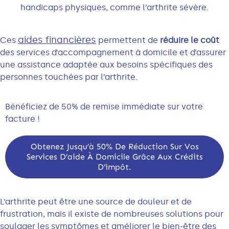
handicaps physiques, comme l’arthrite sévère.
aides financières
Ces
permettent de
réduire le coût
des services d’accompagnement à domicile et d’assurer
une assistance adaptée aux besoins spécifiques des
personnes touchées par l’arthrite.
Bénéficiez de 50% de remise immédiate sur votre
facture !
Obtenez Jusqu’à 50% De Réduction Sur Vos
Services D’aide À Domicile Grâce Aux Crédits
D’impôt.
L’arthrite peut être une source de douleur et de
frustration, mais il existe de nombreuses solutions pour
soulager les symptômes et améliorer le bien-être des