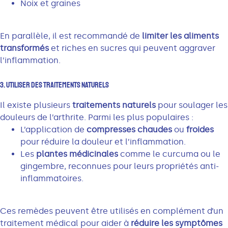
Noix et graines
En parallèle, il est recommandé de
limiter les aliments
transformés
et riches en sucres qui peuvent aggraver
l’inflammation.
3. Utiliser Des Traitements Naturels
Il existe plusieurs
traitements naturels
pour soulager les
douleurs de l’arthrite. Parmi les plus populaires :
L’application de
compresses chaudes
ou
froides
pour réduire la douleur et l’inflammation.
Les
plantes médicinales
comme le curcuma ou le
gingembre, reconnues pour leurs propriétés anti-
inflammatoires.
Ces remèdes peuvent être utilisés en complément d’un
traitement médical pour aider à
réduire les symptômes