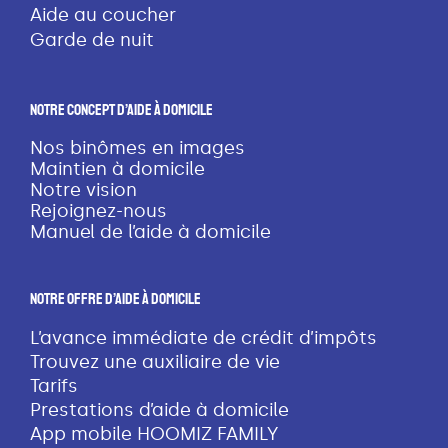
Aide au coucher
Garde de nuit
Notre Concept D’aide À Domicile
Nos binômes en images
Maintien à domicile
Notre vision
Rejoignez-nous
Manuel de l’aide à domicile
Notre Offre D’aide À Domicile
L’avance immédiate de crédit d’impôts
Trouvez une auxiliaire de vie
Tarifs
Prestations d’aide à domicile
App mobile HOOMIZ FAMILY