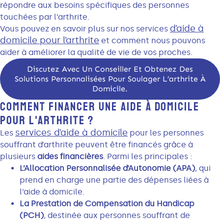
répondre aux besoins spécifiques des personnes
touchées par l’arthrite.
d’aide à
Vous pouvez en savoir plus sur nos services
domicile pour l’arthrite
et comment nous pouvons
aider à améliorer la qualité de vie de vos proches.
Discutez Avec Un Conseiller Et Obtenez Des
Solutions Personnalisées Pour Soulager L’arthrite À
Domicile.
COMMENT FINANCER UNE AIDE À DOMICILE
POUR L'ARTHRITE ?
services d’aide à domicile
Les
pour les personnes
souffrant d’arthrite peuvent être financés grâce à
plusieurs
aides financières
. Parmi les principales :
L’Allocation Personnalisée d’Autonomie (APA)
, qui
prend en charge une partie des dépenses liées à
l’aide à domicile.
La Prestation de Compensation du Handicap
(PCH)
, destinée aux personnes souffrant de