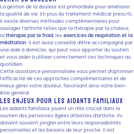
La gestion de la douleur est primordiale pour améliorer
la qualité de vie. En plus du traitement médical prescrit,
il existe diverses méthodes complémentaires pour
soulager l’arthrite telles que la thérapie par la chaleur,
la
thérapie par le froid
, les
exercices de respiration et la
méditation
. Il est aussi conseillé d’être accompagné par
une aide à domicile, qui peut vous apporter du soutien
et vous aider à utiliser correctement ces techniques au
quotidien.
Cette assistance personnalisée vous permet d’optimiser
l’efficacité de ces approches complémentaires et de
mieux gérer votre douleur, favorisant ainsi votre bien-
être général.
LES ENJEUX POUR LES AIDANTS FAMILIAUX
Les aidants familiaux jouent un rôle crucial dans le
soutien des personnes âgées atteintes d’arthrite. Ils
doivent souvent jongler entre leurs responsabilités
personnelles et les besoins de leur proche. Il est