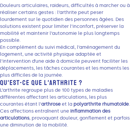
Douleurs articulaires, raideurs, difficultés à marcher ou à
réaliser certains gestes : l’arthrite peut peser
lourdement sur le quotidien des personnes âgées. Des
solutions existent pour limiter l’inconfort, préserver la
mobilité et maintenir l’autonomie le plus longtemps
possible.
En complément du suivi médical, l’aménagement du
logement, une activité physique adaptée et
l’intervention d’une aide à domicile peuvent faciliter les
déplacements, les tâches courantes et les moments les
plus difficiles de la journée.
QU'EST-CE QUE L'ARTHRITE ?
L’arthrite regroupe plus de 100 types de maladies
différentes affectant les articulations, les plus
courantes étant l’
arthrose
et la
polyarthrite rhumatoïde
.
Ces affections entraînent une
inflammation des
articulations
, provoquant douleur, gonflement et parfois
une diminution de la mobilité.