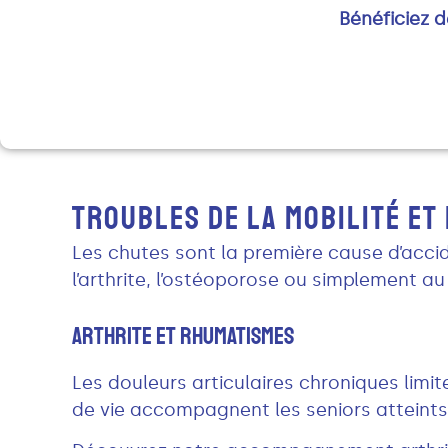
Bénéficiez 
TROUBLES DE LA MOBILITÉ ET
Les chutes sont la première cause d’accide
l’arthrite, l’ostéoporose ou simplement a
Arthrite Et Rhumatismes
Les douleurs articulaires chroniques limite
de vie accompagnent les seniors atteints 