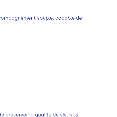
accompagnement souple, capable de
préserver la qualité de vie. Nos