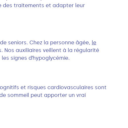
ce des traitements et adapter leur
é de seniors. Chez la personne âgée,
le
Nos auxiliaires veillent à la régularité
 les signes d’hypoglycémie.
ognitifs et risques cardiovasculaires sont
 de sommeil peut apporter un vrai