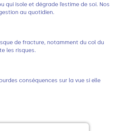
 qui isole et dégrade l’estime de soi. Nos
 gestion au quotidien.
risque de fracture, notamment du col du
e les risques.
ourdes conséquences sur la vue si elle