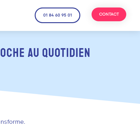
CONTACT
01 84 60 95 01
ROCHE AU QUOTIDIEN
ansforme.