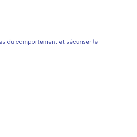
bles du comportement et sécuriser le