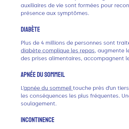
auxiliaires de vie sont formées pour reco
présence aux symptômes.
Diabète
Plus de 4 millions de personnes sont trai
diabète complique les repas
, augmente le
des prises alimentaires, accompagnent le
Apnée Du Sommeil
L’
apnée du sommeil
touche près d’un tier
les conséquences les plus fréquentes. Un
soulagement.
Incontinence